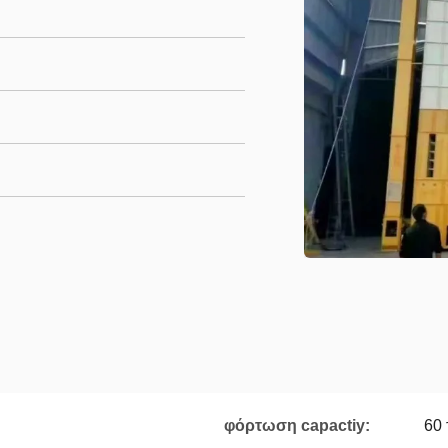
φόρτωση capactiy:
60 