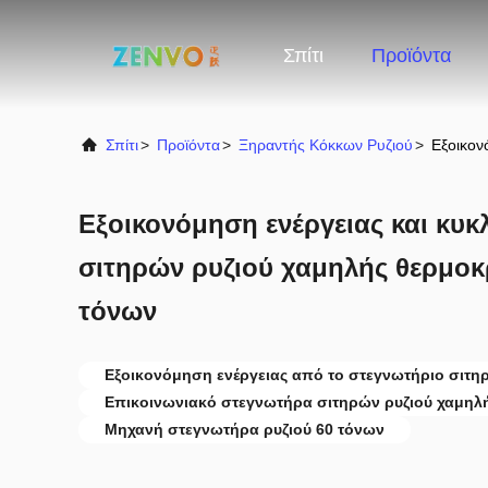
Σπίτι
Προϊόντα
Σπίτι
>
Προϊόντα
>
Ξηραντής Κόκκων Ρυζιού
>
Εξοικον
Εξοικονόμηση ενέργειας και κυ
σιτηρών ρυζιού χαμηλής θερμοκ
τόνων
Εξοικονόμηση ενέργειας από το στεγνωτήριο σιτη
Επικοινωνιακό στεγνωτήρα σιτηρών ρυζιού χαμηλ
Μηχανή στεγνωτήρα ρυζιού 60 τόνων