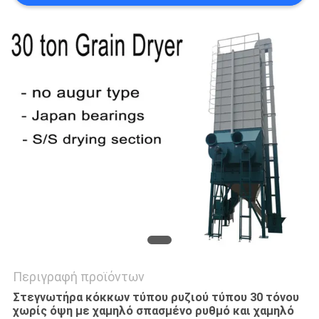
SITEMAP
ΠΟΛΙΤΙΚΉ
ΜΥΣΤΙΚΌΤΗΤΑΣ
Περιγραφή προϊόντων
Στεγνωτήρα κόκκων τύπου ρυζιού τύπου 30 τόνου
χωρίς όψη με χαμηλό σπασμένο ρυθμό και χαμηλό