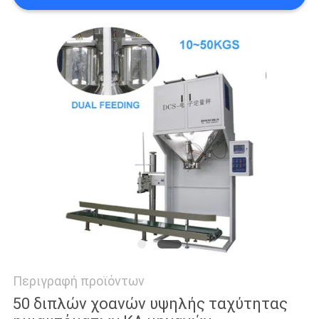
SITEMAP
ΠΟΛΙΤΙΚΉ
ΜΥΣΤΙΚΌΤΗΤΑΣ
Περιγραφή προϊόντων
50 διπλών χοανών υψηλής ταχύτητας